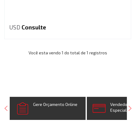
USD
Consulte
Você esta vendo 1 do total de 1 registros
Gere Orçamento Online
Vendedores
Especializad