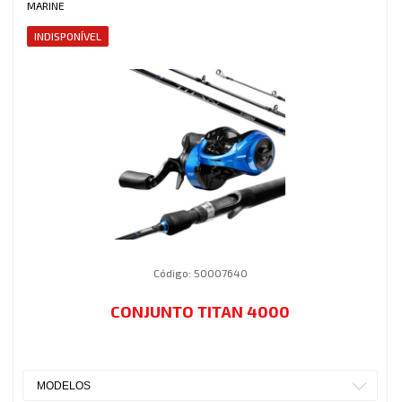
MARINE
INDISPONÍVEL
Código: 50007640
CONJUNTO TITAN 4000
MODELOS