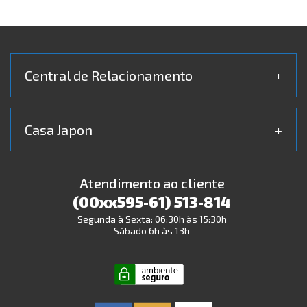
Central de Relacionamento
+
Casa Japon
+
Atendimento ao cliente
(00xx595-61) 513-814
Segunda à Sexta: 06:30h às 15:30h
Sábado 6h às 13h