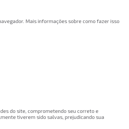
 navegador. Mais informações sobre como fazer isso
dades do site, comprometendo seu correto e
mente tiverem sido salvas, prejudicando sua