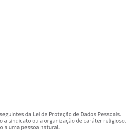
 seguintes da Lei de Proteção de Dados Pessoais.
ão a sindicato ou a organização de caráter religioso,
do a uma pessoa natural.