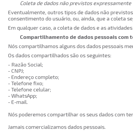
Coleta de dados não previstos expressamente
Eventualmente, outros tipos de dados não previstos
consentimento do usuário, ou, ainda, que a coleta s
Em qualquer caso, a coleta de dados e as atividades
Compartilhamento de dados pessoais com t
Nós compartilhamos alguns dos dados pessoais men
Os dados compartilhados são os seguintes:
- Razão Social;
- CNPJ;
- Endereço completo;
- Telefone fixo;
- Telefone celular;
- WhatsApp;
- E-mail.
Nós poderemos compartilhar os seus dados com terc
Jamais comercializamos dados pessoais.