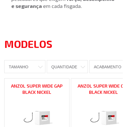
e segurança
em cada fisgada.
MODELOS
TAMANHO
QUANTIDADE
ACABAMENTO
ANZOL SUPER WIDE GAP
ANZOL SUPER WIDE GA
BLACK NICKEL
BLACK NICKEL