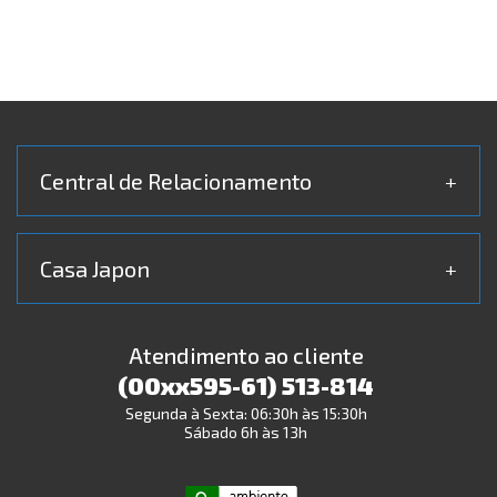
Central de Relacionamento
+
Casa Japon
+
Atendimento ao cliente
(00xx595-61) 513-814
Segunda à Sexta: 06:30h às 15:30h
Sábado 6h às 13h