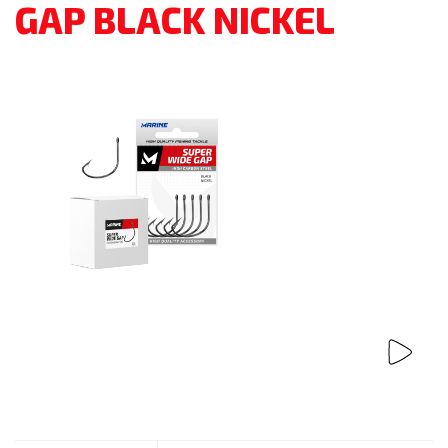
GAP BLACK NICKEL