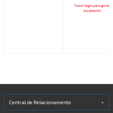
Fazer login para gerar
orçamento
Central de Relacionamento
+