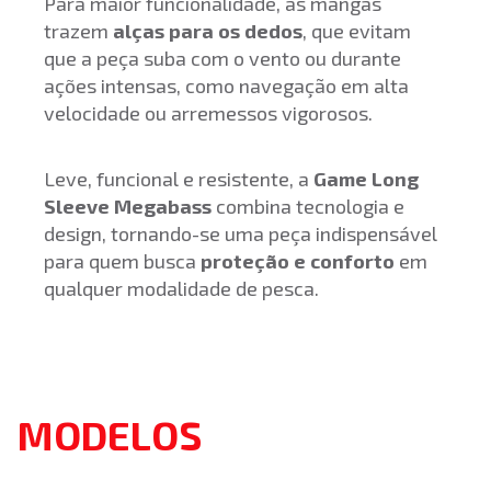
Para maior funcionalidade, as mangas
trazem
alças para os dedos
, que evitam
que a peça suba com o vento ou durante
ações intensas, como navegação em alta
velocidade ou arremessos vigorosos.
Leve, funcional e resistente, a
Game Long
Sleeve Megabass
combina tecnologia e
design, tornando-se uma peça indispensável
para quem busca
proteção e conforto
em
qualquer modalidade de pesca.
MODELOS