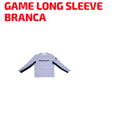
GAME LONG SLEEVE
BRANCA