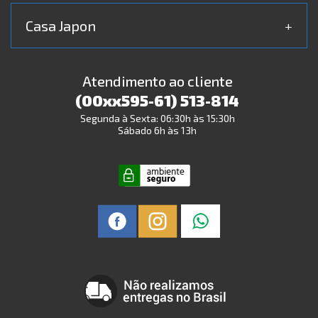
Casa Japon
+
Atendimento ao cliente
(00xx595-61) 513-814
Segunda à Sexta: 06:30h às 15:30h
Sábado 6h às 13h