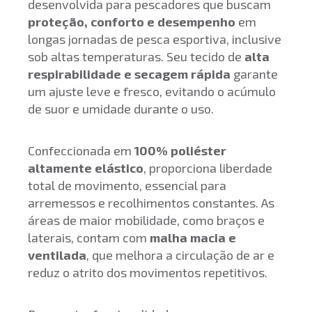
desenvolvida para pescadores que buscam
proteção, conforto e desempenho
em
longas jornadas de pesca esportiva, inclusive
sob altas temperaturas. Seu tecido de
alta
respirabilidade e secagem rápida
garante
um ajuste leve e fresco, evitando o acúmulo
de suor e umidade durante o uso.
Confeccionada em
100% poliéster
altamente elástico
, proporciona liberdade
total de movimento, essencial para
arremessos e recolhimentos constantes. As
áreas de maior mobilidade, como braços e
laterais, contam com
malha macia e
ventilada
, que melhora a circulação de ar e
reduz o atrito dos movimentos repetitivos.