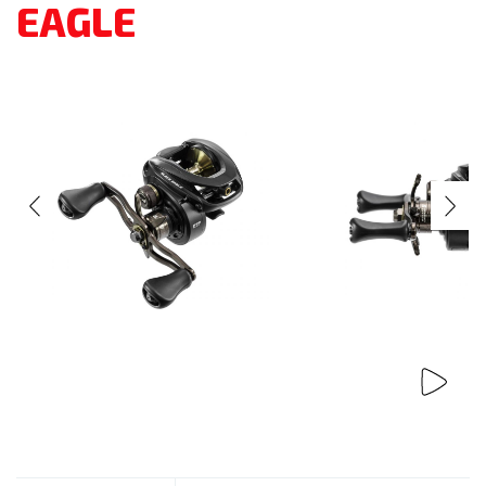
EAGLE