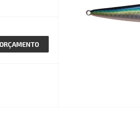
ORÇAMENTO