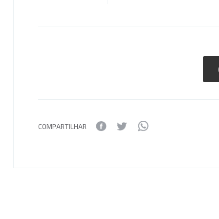
COMPARTILHAR