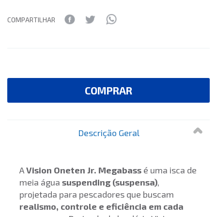
COMPARTILHAR
COMPRAR
Descrição Geral
A
Vision Oneten Jr. Megabass
é uma isca de
meia água
suspending (suspensa)
,
projetada para pescadores que buscam
realismo, controle e eficiência em cada