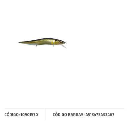
CÓDIGO: 10901570
CÓDIGO BARRAS: 4513473433467